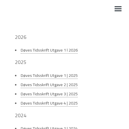
BLI MEDLEM
2026
MIN SIDE
Døves Tidsskrift Utgave 1 l 2026
TIL DOVEFORBUNDET.NO
2025
Døves Tidsskrift Utgave 1 | 2025
Døves Tidsskrift Utgave 2 | 2025
Døves Tidsskrift Utgave 3 | 2025
Døves Tidsskrift Utgave 4 | 2025
2024
Døves Tidsskrift Utgave 1 | 2024